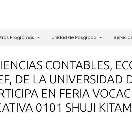
tros Programas
Unidad de Posgrado
Servicio
CIENCIAS CONTABLES, E
F, DE LA UNIVERSIDAD 
RTICIPA EN FERIA VOCAC
CATIVA 0101 SHUJI KITA