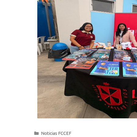
Noticias FCCEF