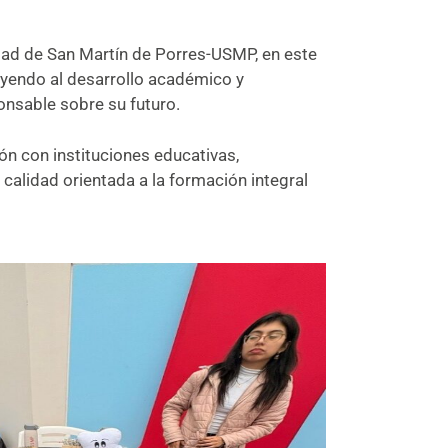
idad de San Martín de Porres-USMP, en este
buyendo al desarrollo académico y
nsable sobre su futuro.
ón con instituciones educativas,
calidad orientada a la formación integral