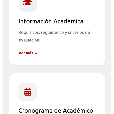
Información Académica
Requisitos, reglamento y criterios de
evaluación.
Ver más →
Cronograma de Académico