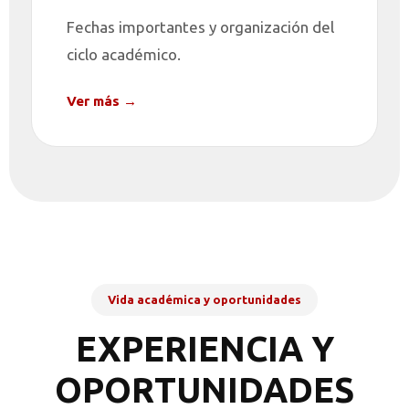
Fechas importantes y organización del
ciclo académico.
Ver más →
Vida académica y oportunidades
EXPERIENCIA Y
OPORTUNIDADES