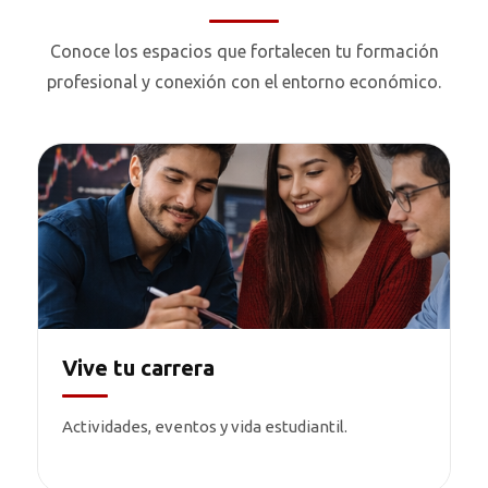
Conoce los espacios que fortalecen tu formación
profesional y conexión con el entorno económico.
Vive tu carrera
Actividades, eventos y vida estudiantil.