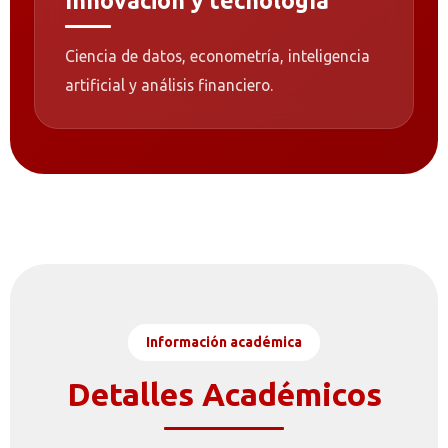
Innovación y tecnología
Ciencia de datos, econometría, inteligencia
artificial y análisis financiero.
Información académica
Detalles Académicos