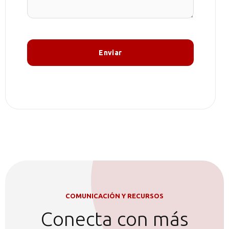
COMUNICACIÓN Y RECURSOS
Conecta con más