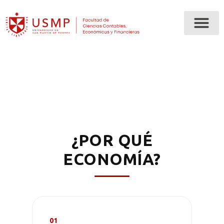
¿POR QUÉ
ECONOMÍA?
01