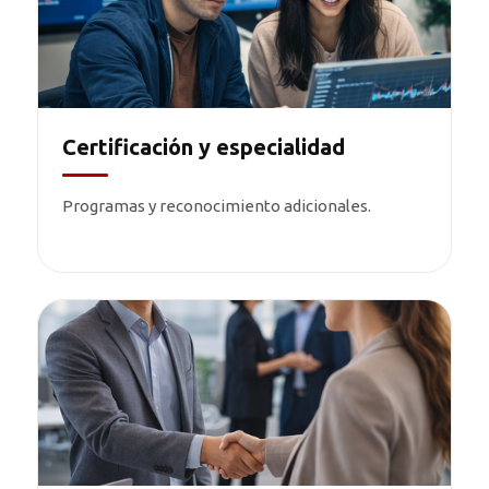
Certificación y especialidad
Programas y reconocimiento adicionales.