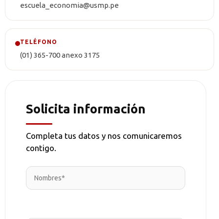
escuela_economia@usmp.pe
TELÉFONO
(01) 365-700 anexo 3175
Solicita información
Completa tus datos y nos comunicaremos
contigo.