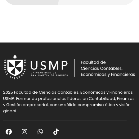
2025 Facultad de Ciencias Contables, Económicas y Financieras
USMP. Formando profesionales líderes en Contabilidad, Finanzas
y Gestión empresarial, con un sólido compromiso ético y visión
global.