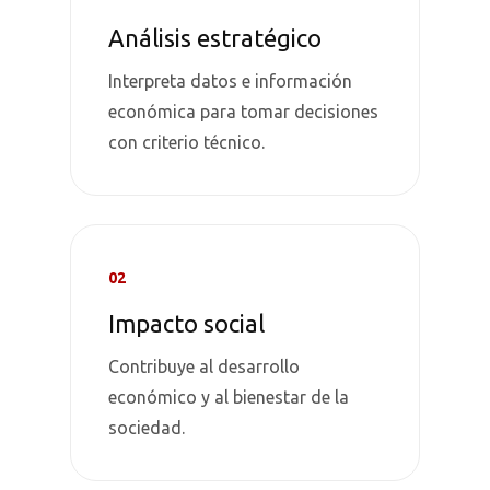
Análisis estratégico
Interpreta datos e información
económica para tomar decisiones
con criterio técnico.
02
Impacto social
Contribuye al desarrollo
económico y al bienestar de la
sociedad.