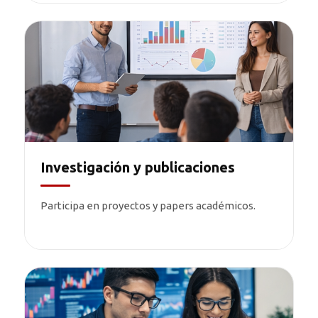
Investigación y publicaciones
Participa en proyectos y papers académicos.