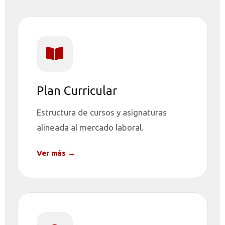
Plan Curricular
Estructura de cursos y asignaturas
alineada al mercado laboral.
Ver más →