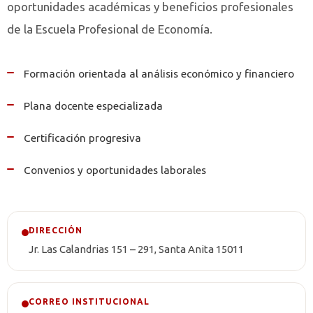
oportunidades académicas y beneficios profesionales
de la Escuela Profesional de Economía.
Formación orientada al análisis económico y financiero
Plana docente especializada
Certificación progresiva
Convenios y oportunidades laborales
DIRECCIÓN
Jr. Las Calandrias 151 – 291, Santa Anita 15011
CORREO INSTITUCIONAL