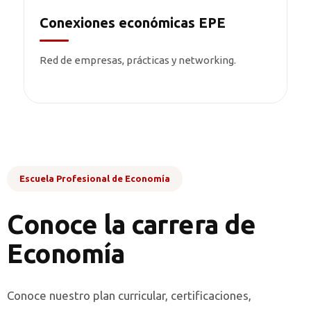
Conexiones económicas EPE
Red de empresas, prácticas y networking.
Escuela Profesional de Economía
Conoce la carrera de
Economía
Conoce nuestro plan curricular, certificaciones,