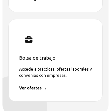
Bolsa de trabajo
Accede a prácticas, ofertas laborales y
convenios con empresas.
Ver ofertas →