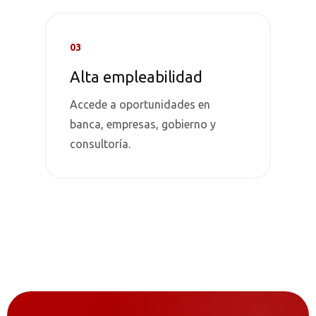
03
Alta empleabilidad
Accede a oportunidades en
banca, empresas, gobierno y
consultoría.