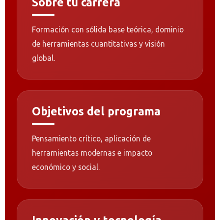
Sobre tu carrera
Formación con sólida base teórica, dominio
de herramientas cuantitativas y visión
global.
Objetivos del programa
Pensamiento crítico, aplicación de
herramientas modernas e impacto
económico y social.