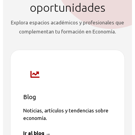
oportunidades
Explora espacios académicos y profesionales que
complementan tu formación en Economía.
Blog
Noticias, artículos y tendencias sobre
economía.
Ir al blog →