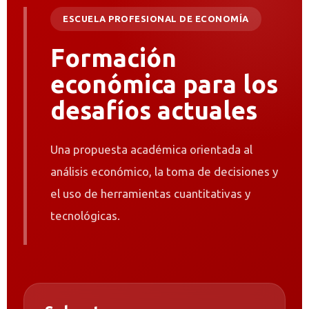
ESCUELA PROFESIONAL DE ECONOMÍA
Formación
económica para los
desafíos actuales
Una propuesta académica orientada al
análisis económico, la toma de decisiones y
el uso de herramientas cuantitativas y
tecnológicas.