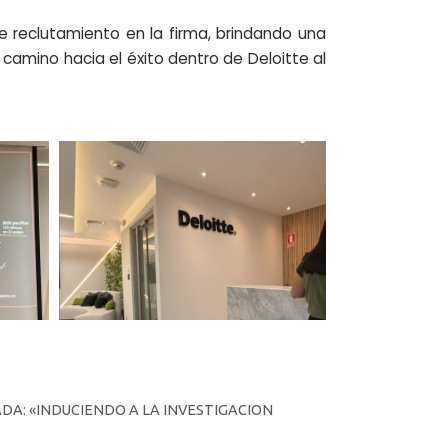
de reclutamiento en la firma, brindando una
l camino hacia el éxito dentro de Deloitte al
DA: «INDUCIENDO A LA INVESTIGACION