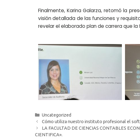
Finalmente,
Karina Galarza, retomó la pres
visión detallada de las funciones y requisit
revelar el elaborado plan de carrera que la
Uncategorized
Cómo utiliza nuestro instituto profesional el sof
LA FACULTAD DE CIENCIAS CONTABLES ECON
CIENTIFICA».