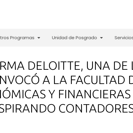
tros Programas
Unidad de Posgrado
Servicio
IRMA DELOITTE, UNA DE 
NVOCÓ A LA FACULTAD D
ÓMICAS Y FINANCIERAS
SPIRANDO CONTADORES