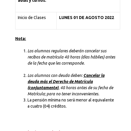
aulas y turnos.
Inicio de Clases
LUNES 01 DE AGOSTO 2022
Nota:
Los alumnos regulares deberán cancelar sus
recibos de matrícula 48 horas (días hábiles)
antes
de la fecha que les corresponde.
Los alumnos con deuda deben:
Cancelar la
deuda más el Derecho de Matrícula
(conjuntamente)
, 48 horas antes de su fecha de
Matrícula; para no tener inconvenientes.
La pensión mínima no será menor al equivalente
a cuatro (04) créditos.