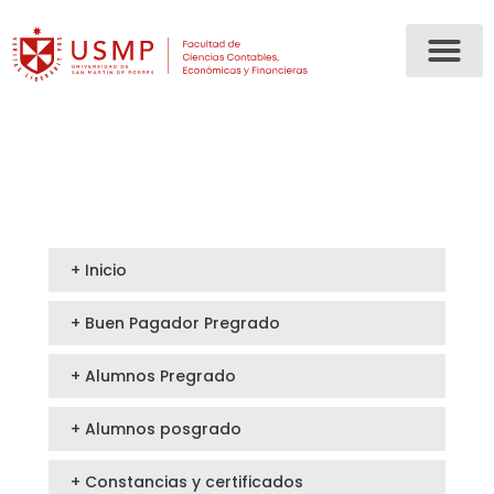
+ Inicio
+ Buen Pagador Pregrado
+ Alumnos Pregrado
+ Alumnos posgrado
+ Constancias y certificados