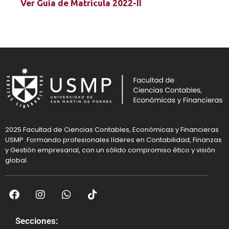
Ver Guía de Matrícula 2022-II
2025 Facultad de Ciencias Contables, Económicas y Financieras
USMP. Formando profesionales líderes en Contabilidad, Finanzas
y Gestión empresarial, con un sólido compromiso ético y visión
global.
Secciones: