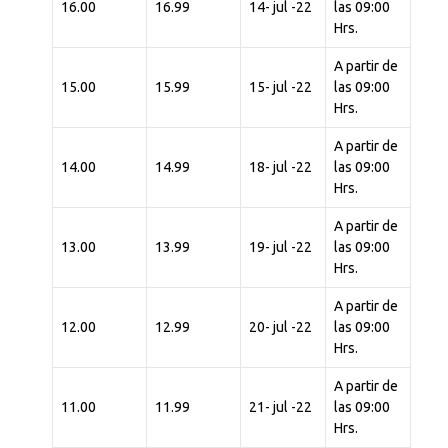
16.00
16.99
14- jul -22
las 09:00
Hrs.
A partir de
15.00
15.99
15- jul -22
las 09:00
Hrs.
A partir de
14.00
14.99
18- jul -22
las 09:00
Hrs.
A partir de
13.00
13.99
19- jul -22
las 09:00
Hrs.
A partir de
12.00
12.99
20- jul -22
las 09:00
Hrs.
A partir de
11.00
11.99
21- jul -22
las 09:00
Hrs.