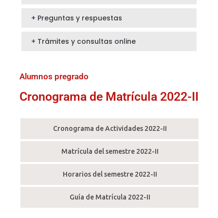
+ Preguntas y respuestas
+ Trámites y consultas online
Alumnos pregrado
Cronograma de Matrícula 2022-II
Cronograma de Actividades 2022-II
Matrícula del semestre 2022-II
Horarios del semestre 2022-II
Guía de Matrícula 2022-II