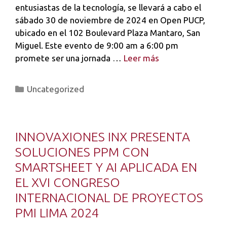
entusiastas de la tecnología, se llevará a cabo el
sábado 30 de noviembre de 2024 en Open PUCP,
ubicado en el 102 Boulevard Plaza Mantaro, San
Miguel. Este evento de 9:00 am a 6:00 pm
promete ser una jornada …
Leer más
Uncategorized
INNOVAXIONES INX PRESENTA
SOLUCIONES PPM CON
SMARTSHEET Y AI APLICADA EN
EL XVI CONGRESO
INTERNACIONAL DE PROYECTOS
PMI LIMA 2024