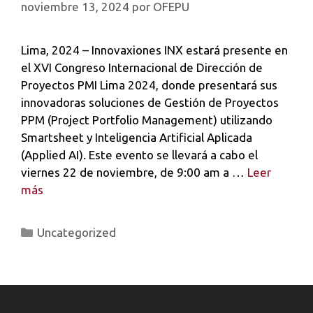
noviembre 13, 2024
por
OFEPU
Lima, 2024 – Innovaxiones INX estará presente en
el XVI Congreso Internacional de Dirección de
Proyectos PMI Lima 2024, donde presentará sus
innovadoras soluciones de Gestión de Proyectos
PPM (Project Portfolio Management) utilizando
Smartsheet y Inteligencia Artificial Aplicada
(Applied AI). Este evento se llevará a cabo el
viernes 22 de noviembre, de 9:00 am a …
Leer
más
Uncategorized