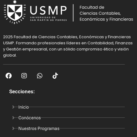
2025 Facultad de Ciencias Contables, Económicas y Financieras
USMP. Formando profesionales líderes en Contabilidad, Finanzas
y Gestión empresarial, con un sólido compromiso ético y visión
global.
Secciones:
Inicio
Conócenos
Nuestros Programas