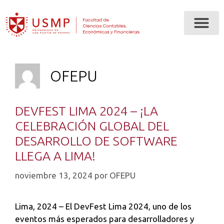
OFEPU
DEVFEST LIMA 2024 – ¡LA
CELEBRACIÓN GLOBAL DEL
DESARROLLO DE SOFTWARE
LLEGA A LIMA!
noviembre 13, 2024
por
OFEPU
Lima, 2024 – El DevFest Lima 2024, uno de los
eventos más esperados para desarrolladores y