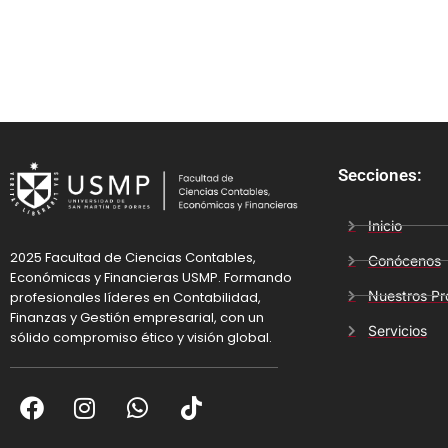
Secciones:
Inicio
2025 Facultad de Ciencias Contables,
Conócenos
Económicas y Financieras USMP. Formando
Nuestros P
profesionales líderes en Contabilidad,
Finanzas y Gestión empresarial, con un
Servicios
sólido compromiso ético y visión global.