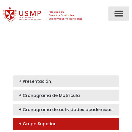
+ Presentación
+ Cronograma de Matrícula
+ Cronograma de actividades académicas
+ Grupo Superior