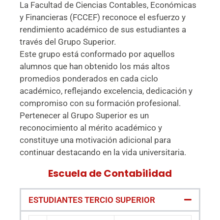
La Facultad de Ciencias Contables, Económicas
y Financieras (FCCEF) reconoce el esfuerzo y
rendimiento académico de sus estudiantes a
través del Grupo Superior.
Este grupo está conformado por aquellos
alumnos que han obtenido los más altos
promedios ponderados en cada ciclo
académico, reflejando excelencia, dedicación y
compromiso con su formación profesional.
Pertenecer al Grupo Superior es un
reconocimiento al mérito académico y
constituye una motivación adicional para
continuar destacando en la vida universitaria.
Escuela de Contabilidad
ESTUDIANTES TERCIO SUPERIOR