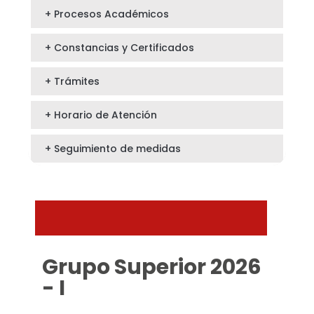
+ Procesos Académicos
+ Constancias y Certificados
+ Trámites
+ Horario de Atención
+ Seguimiento de medidas
Grupo Superior 2026
- I