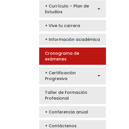
+ Currículo – Plan de
Estudios
+ Vive tu carrera
+ Información académica
Cronograma de
exámenes
+ Certificación
Progresiva
Taller de Formación
Profesional
+ Conferencia anual
+ Contáctenos