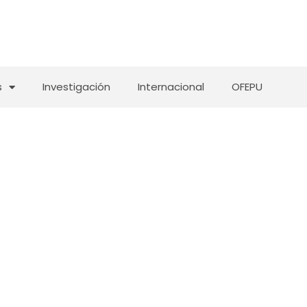
s
Investigación
Internacional
OFEPU