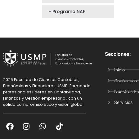
+ Programa NAF
Secciones:
Inicio
2025 Facultad de Ciencias Contables,
Conócenos
Económicas y Financieras USMP. Formando
Nuestros P
profesionales líderes en Contabilidad,
Finanzas y Gestión empresarial, con un
Servicios
sólido compromiso ético y visión global.