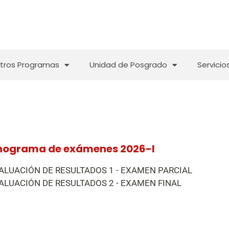
tros Programas
Unidad de Posgrado
Servicio
nograma de exámenes 2026-I
ALUACIÓN DE RESULTADOS 1 - EXAMEN PARCIAL
ALUACIÓN DE RESULTADOS 2 - EXAMEN FINAL