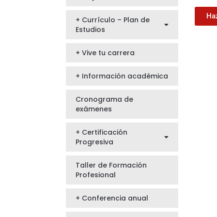
Haz
+ Currículo – Plan de
Estudios
+ Vive tu carrera
+ Información académica
Cronograma de
exámenes
+ Certificación
Progresiva
Taller de Formación
Profesional
+ Conferencia anual