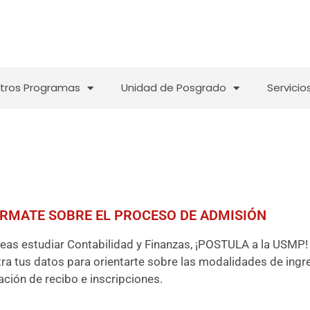
tros Programas
Unidad de Posgrado
Servicio
RMATE SOBRE EL PROCESO DE ADMISIÓN
seas estudiar Contabilidad y Finanzas, ¡POSTULA a la USMP!
ra tus datos para orientarte sobre las modalidades de ingre
ción de recibo e inscripciones.