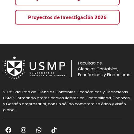
Proyectos de Investigación 2026
2025 Facultad de Ciencias Contables, Económicas y Financieras
USMP. Formando profesionales líderes en Contabilidad, Finanzas
y Gestión empresarial, con un sólido compromiso ético y visión
global.