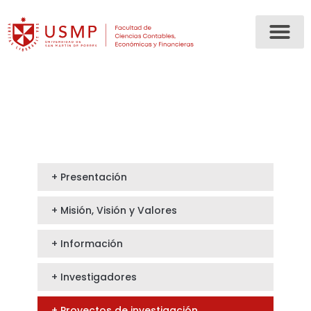
+ Presentación
+ Misión, Visión y Valores
+ Información
+ Investigadores
+ Proyectos de investigación