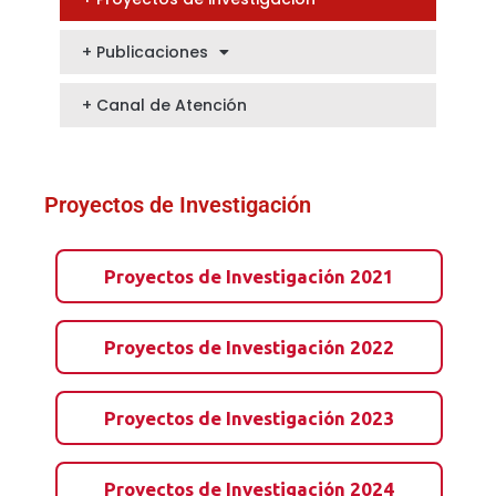
+ Publicaciones
+ Canal de Atención
Proyectos de Investigación
Proyectos de Investigación 2021
Proyectos de Investigación 2022
Proyectos de Investigación 2023
Proyectos de Investigación 2024